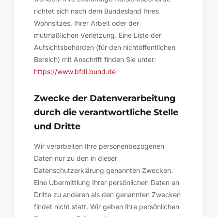
richtet sich nach dem Bundesland Ihres
Wohnsitzes, Ihrer Arbeit oder der
mutmaßlichen Verletzung. Eine Liste der
Aufsichtsbehörden (für den nichtöffentlichen
Bereich) mit Anschrift finden Sie unter:
https://www.bfdi.bund.de
Zwecke der Datenverarbeitung
durch die verantwortliche Stelle
und Dritte
Wir verarbeiten Ihre personenbezogenen
Daten nur zu den in dieser
Datenschutzerklärung genannten Zwecken.
Eine Übermittlung Ihrer persönlichen Daten an
Dritte zu anderen als den genannten Zwecken
findet nicht statt. Wir geben Ihre persönlichen