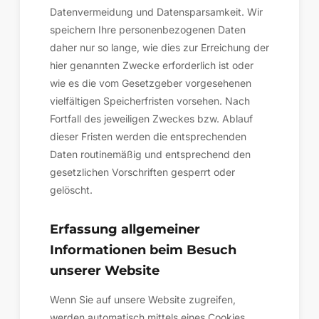
Datenvermeidung und Datensparsamkeit. Wir
speichern Ihre personenbezogenen Daten
daher nur so lange, wie dies zur Erreichung der
hier genannten Zwecke erforderlich ist oder
wie es die vom Gesetzgeber vorgesehenen
vielfältigen Speicherfristen vorsehen. Nach
Fortfall des jeweiligen Zweckes bzw. Ablauf
dieser Fristen werden die entsprechenden
Daten routinemäßig und entsprechend den
gesetzlichen Vorschriften gesperrt oder
gelöscht.
Erfassung allgemeiner
Informationen beim Besuch
unserer Website
Wenn Sie auf unsere Website zugreifen,
werden automatisch mittels eines Cookies