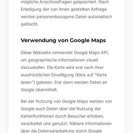
mögliche Anschlussfragen gespeichert. Nach
Erledigung der von Ihnen gestellten Anfrage
werden personenbezogene Daten automatisch
gelöscht.
Verwendung von Google Maps
Diese Webseite verwendet Google Maps API,
um geographische Informationen visuell
darzustellen. Die Karte wird erst nach Ihrer
ausdrücklichen Einwilligung (Klick auf "Karte
laden") geladen. Erst dann werden Daten an
Google übermittelt.
Bei der Nutzung von Google Maps werden von
Google auch Daten über die Nutzung der
Kartenfunktionen durch Besucher erhoben,
verarbeitet und genutzt. Nähere Informationen
über die Datenverarbeitung durch Google