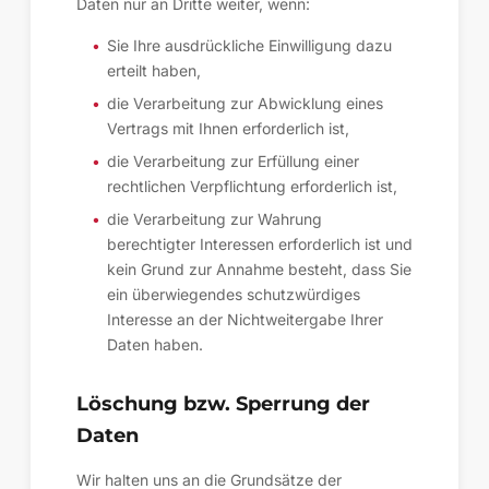
Daten nur an Dritte weiter, wenn:
Sie Ihre ausdrückliche Einwilligung dazu
erteilt haben,
die Verarbeitung zur Abwicklung eines
Vertrags mit Ihnen erforderlich ist,
die Verarbeitung zur Erfüllung einer
rechtlichen Verpflichtung erforderlich ist,
die Verarbeitung zur Wahrung
berechtigter Interessen erforderlich ist und
kein Grund zur Annahme besteht, dass Sie
ein überwiegendes schutzwürdiges
Interesse an der Nichtweitergabe Ihrer
Daten haben.
Löschung bzw. Sperrung der
Daten
Wir halten uns an die Grundsätze der