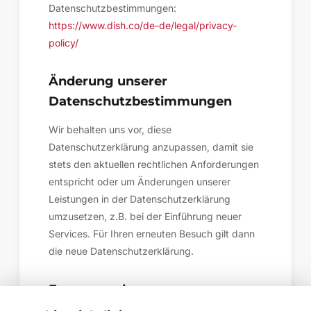
Datenschutzbestimmungen:
https://www.dish.co/de-de/legal/privacy-
policy/
Änderung unserer
Datenschutzbestimmungen
Wir behalten uns vor, diese
Datenschutzerklärung anzupassen, damit sie
stets den aktuellen rechtlichen Anforderungen
entspricht oder um Änderungen unserer
Leistungen in der Datenschutzerklärung
umzusetzen, z.B. bei der Einführung neuer
Services. Für Ihren erneuten Besuch gilt dann
die neue Datenschutzerklärung.
Fragen an den
Datenschutzbeauftragten