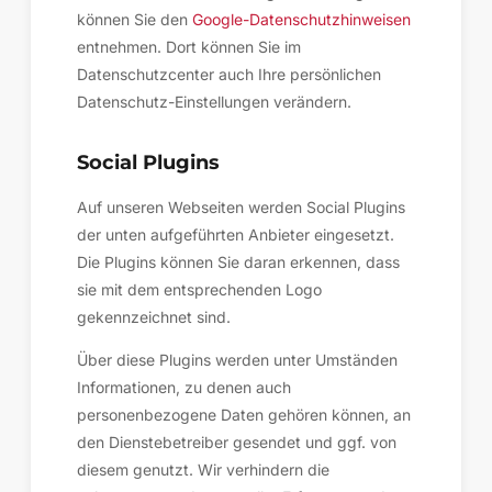
können Sie den
Google-Datenschutzhinweisen
entnehmen. Dort können Sie im
Datenschutzcenter auch Ihre persönlichen
Datenschutz-Einstellungen verändern.
Social Plugins
Auf unseren Webseiten werden Social Plugins
der unten aufgeführten Anbieter eingesetzt.
Die Plugins können Sie daran erkennen, dass
sie mit dem entsprechenden Logo
gekennzeichnet sind.
Über diese Plugins werden unter Umständen
Informationen, zu denen auch
personenbezogene Daten gehören können, an
den Dienstebetreiber gesendet und ggf. von
diesem genutzt. Wir verhindern die