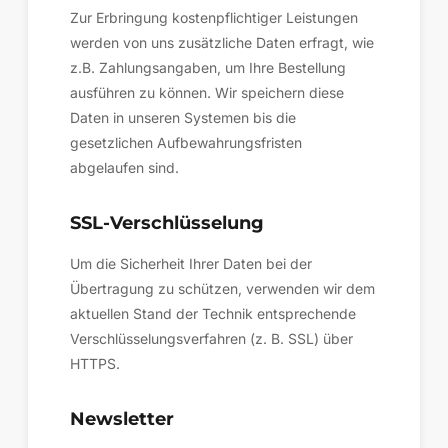
Zur Erbringung kostenpflichtiger Leistungen
werden von uns zusätzliche Daten erfragt, wie
z.B. Zahlungsangaben, um Ihre Bestellung
ausführen zu können. Wir speichern diese
Daten in unseren Systemen bis die
gesetzlichen Aufbewahrungsfristen
abgelaufen sind.
SSL-Verschlüsselung
Um die Sicherheit Ihrer Daten bei der
Übertragung zu schützen, verwenden wir dem
aktuellen Stand der Technik entsprechende
Verschlüsselungsverfahren (z. B. SSL) über
HTTPS.
Newsletter