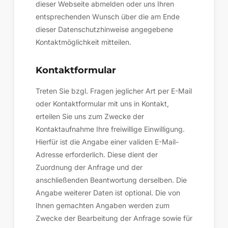
dieser Webseite abmelden oder uns Ihren
entsprechenden Wunsch über die am Ende
dieser Datenschutzhinweise angegebene
Kontaktmöglichkeit mitteilen.
Kontaktformular
Treten Sie bzgl. Fragen jeglicher Art per E-Mail
oder Kontaktformular mit uns in Kontakt,
erteilen Sie uns zum Zwecke der
Kontaktaufnahme Ihre freiwillige Einwilligung.
Hierfür ist die Angabe einer validen E-Mail-
Adresse erforderlich. Diese dient der
Zuordnung der Anfrage und der
anschließenden Beantwortung derselben. Die
Angabe weiterer Daten ist optional. Die von
Ihnen gemachten Angaben werden zum
Zwecke der Bearbeitung der Anfrage sowie für