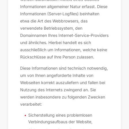
Informationen allgemeiner Natur erfasst. Diese
Informationen (Server-Logfiles) beinhalten
etwa die Art des Webbrowsers, das
verwendete Betriebssystem, den
Domainnamen Ihres Internet-Service-Providers
und ähnliches. Hierbei handelt es sich
ausschließlich um Informationen, welche keine
Rückschlüsse auf Ihre Person zulassen.
Diese Informationen sind technisch notwendig,
um von Ihnen angeforderte Inhalte von
Webseiten korrekt auszuliefern und fallen bei
Nutzung des Internets zwingend an. Sie
werden insbesondere zu folgenden Zwecken
verarbeitet:
Sicherstellung eines problemlosen
Verbindungsaufbaus der Website,