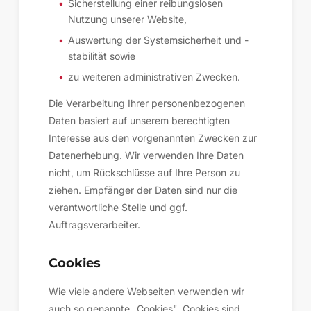
Sicherstellung einer reibungslosen
Nutzung unserer Website,
Auswertung der Systemsicherheit und -
stabilität sowie
zu weiteren administrativen Zwecken.
Die Verarbeitung Ihrer personenbezogenen
Daten basiert auf unserem berechtigten
Interesse aus den vorgenannten Zwecken zur
Datenerhebung. Wir verwenden Ihre Daten
nicht, um Rückschlüsse auf Ihre Person zu
ziehen. Empfänger der Daten sind nur die
verantwortliche Stelle und ggf.
Auftragsverarbeiter.
Cookies
Wie viele andere Webseiten verwenden wir
auch so genannte „Cookies". Cookies sind