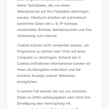
kleine Textdateien, die von einem
Websiteserver auf Ihre Festplatte übertragen
werden. Hierdurch erhalten wir automatisch
bestimmte Daten wie z. B. IP-Adresse,
verwendeter Browser, Betriebssystem und Ihre
Verbindung zum Internet.
Cookies können nicht verwendet werden, um
Programme zu starten oder Viren auf einen
Computer zu übertragen. Anhand der in
Cookies enthaltenen Informationen können wir
Ihnen die Navigation erleichtern und die
korrekte Anzeige unserer Webseiten
ermöglichen.
In keinem Fall werden die von uns erfassten
Daten an Dritte weitergegeben oder ohne Ihre
Einwilligung eine Verknüpfung mit