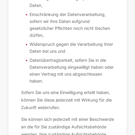
Daten,
Einschränkung der Datenverarbeitung,
sofern wir Ihre Daten aufgrund
gesetzlicher Pflichten noch nicht löschen
dürfen,
Widerspruch gegen die Verarbeitung Ihrer
Daten bei uns und
Datenübertragbarkeit, sofern Sie in die
Datenverarbeitung eingewilligt haben oder
einen Vertrag mit uns abgeschlossen
haben.
Sofern Sie uns eine Einwilligung erteilt haben,
können Sie diese jederzeit mit Wirkung für die
Zukunft widerrufen.
Sie können sich jederzeit mit einer Beschwerde
an die für Sie zuständige Aufsichtsbehörde
wenden. Ihre zuständige Aufsichtsbehörde