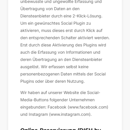
unbewusste und ungewollte Erfassung und
Übertragung von Daten an den
Diensteanbieter durch eine 2-Klick-Lösung.
Um ein gewünschtes Social Plugin zu
aktivieren, muss dieses erst durch Klick auf
den entsprechenden Schalter aktiviert werden.
Erst durch diese Aktivierung des Plugins wird
auch die Erfassung von Informationen und
deren Übertragung an den Diensteanbieter
ausgelöst. Wir erfassen selbst keine
personenbezogenen Daten mittels der Social
Plugins oder über deren Nutzung.
Wir haben auf unserer Website die Social-
Media-Buttons folgender Unternehmen
eingebunden: Facebook (www.facebook.com)
und Instagram (www.instagram.com).