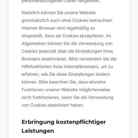
personenbezogenen Daten hergestellt.
Natürlich können Sie unsere Website
grundsätzlich auch ohne Cookies betrachten.
Internet-Browser sind regelmäßig so
eingestellt, dass sie Cookies akzeptieren. Im
Allgemeinen können Sie die Verwendung von
Cookies jederzeit über die Einstellungen Ihres
Browsers deaktivieren. Bitte verwenden Sie die
Hilfefunktionen Ihres Internetbrowsers, um zu
erfahren, wie Sie diese Einstellungen ändern
können. Bitte beachten Sie, dass einzelne
Funktionen unserer Website möglicherweise
nicht funktionieren, wenn Sie die Verwendung
von Cookies deaktiviert haben.
Erbringung kostenpflichtiger
Leistungen