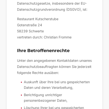
Datenschutzgesetze, insbesondere der EU-
Datenschutzgrundverordnung (DSGVO), ist:
Restaurant Kutscherstube
Gotenstraße 24
58239 Schwerte
vertreten durch: Christian Fromme
Ihre Betroffenenrechte
Unter den angegebenen Kontaktdaten unseres
Datenschutzbeauftragten können Sie jederzeit
folgende Rechte ausüben:
Auskunft über Ihre bei uns gespeicherten
Daten und deren Verarbeitung,
Berichtigung unrichtiger
personenbezogener Daten,
Löschung Ihrer bei uns gespeicherten