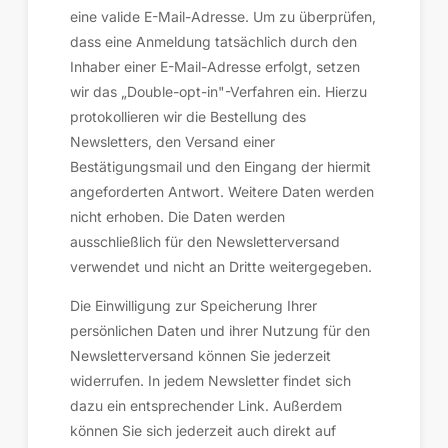
eine valide E-Mail-Adresse. Um zu überprüfen,
dass eine Anmeldung tatsächlich durch den
Inhaber einer E-Mail-Adresse erfolgt, setzen
wir das „Double-opt-in"-Verfahren ein. Hierzu
protokollieren wir die Bestellung des
Newsletters, den Versand einer
Bestätigungsmail und den Eingang der hiermit
angeforderten Antwort. Weitere Daten werden
nicht erhoben. Die Daten werden
ausschließlich für den Newsletterversand
verwendet und nicht an Dritte weitergegeben.
Die Einwilligung zur Speicherung Ihrer
persönlichen Daten und ihrer Nutzung für den
Newsletterversand können Sie jederzeit
widerrufen. In jedem Newsletter findet sich
dazu ein entsprechender Link. Außerdem
können Sie sich jederzeit auch direkt auf