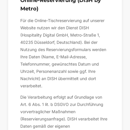
Online-Reservierung (DISH by
Metro)
Für die Online-Tischreservierung auf unserer
Website nutzen wir den Dienst DISH
(Hospitality Digital GmbH, Metro-Straße 1,
40235 Düsseldorf, Deutschland). Bei der
Nutzung des Reservierungsformulars werden
Ihre Daten (Name, E-Mail-Adresse,
Telefonnummer, gewünschtes Datum und
Uhrzeit, Personenanzahl sowie ggf. Ihre
Nachricht) an DISH übermittelt und dort
verarbeitet.
Die Verarbeitung erfolgt auf Grundlage von
Art. 6 Abs. 1 lit. b DSGVO zur Durchführung
vorvertraglicher Maßnahmen
(Reservierungsanfrage). DISH verarbeitet Ihre
Daten gemäß der eigenen