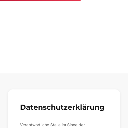
Kutscherstube
Datenschutzerklärung
Datenschutzerklärung
Verantwortliche Stelle im Sinne der