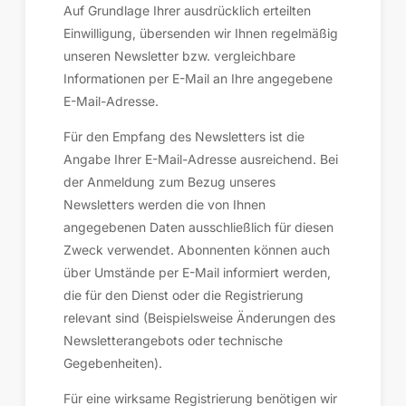
Auf Grundlage Ihrer ausdrücklich erteilten
Einwilligung, übersenden wir Ihnen regelmäßig
unseren Newsletter bzw. vergleichbare
Informationen per E-Mail an Ihre angegebene
E-Mail-Adresse.
Für den Empfang des Newsletters ist die
Angabe Ihrer E-Mail-Adresse ausreichend. Bei
der Anmeldung zum Bezug unseres
Newsletters werden die von Ihnen
angegebenen Daten ausschließlich für diesen
Zweck verwendet. Abonnenten können auch
über Umstände per E-Mail informiert werden,
die für den Dienst oder die Registrierung
relevant sind (Beispielsweise Änderungen des
Newsletterangebots oder technische
Gegebenheiten).
Für eine wirksame Registrierung benötigen wir